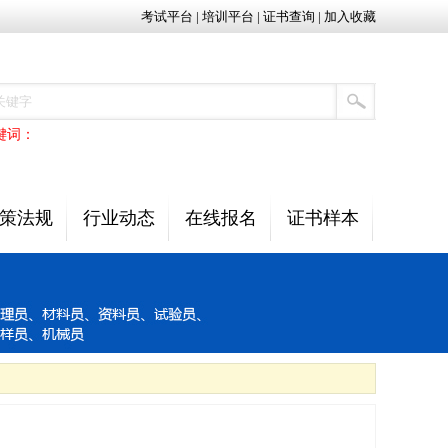
考试平台
|
培训平台
|
证书查询
|
加入收藏
键词：
策法规
行业动态
在线报名
证书样本