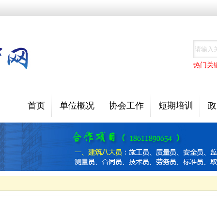
热门关
首页
单位概况
协会工作
短期培训
政