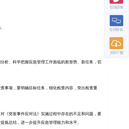
知。
分析、科学把握应急管理工作面临的新形势、新任务，切
查事项，要明确目标任务，细化检查内容，突出检查重
对《突发事件应对法》实施过程中存在的不足和问题，要
时提炼总结，进一步提升应急管理能力和水平。