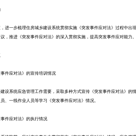
的
进一步梳理住房城乡建设系统贯彻实施《突发事件应对法》过程中出现
建议，推进《突发事件应对法》的深入贯彻实施，提高突发事件应对能力
点
件应对法》的宣传培训情况
设系统应急管理工作需要，采取多种方式宣传《突发事件应对法》的情
人员、一线作业人员等学习《突发事件应对法》情况。
件应对法》的执行情况