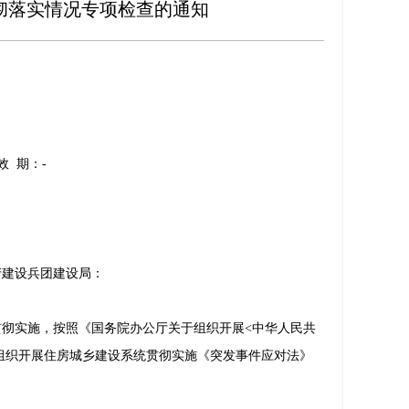
彻落实情况专项检查的通知
效 期：
-
产建设兵团建设局：
彻实施，按照《国务院办公厅关于组织开展<中华人民共
期将组织开展住房城乡建设系统贯彻实施《突发事件应对法》