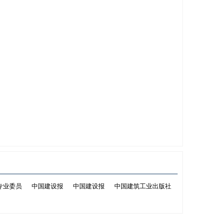
专业委员
中国建设报
中国建设报
中国建筑工业出版社