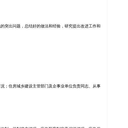
的突出问题，总结好的做法和经验，研究提出改进工作和
。
况；住房城乡建设主管部门及企事业单位负责同志、从事